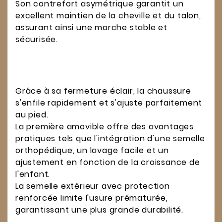
Son contrefort asymétrique garantit un
excellent maintien de la cheville et du talon,
assurant ainsi une marche stable et
sécurisée.
Grâce à sa fermeture éclair, la chaussure
s'enfile rapidement et s'ajuste parfaitement
au pied.
La première amovible offre des avantages
pratiques tels que l'intégration d'une semelle
orthopédique, un lavage facile et un
ajustement en fonction de la croissance de
l'enfant.
La semelle extérieur avec protection
renforcée limite l'usure prématurée,
garantissant une plus grande durabilité.