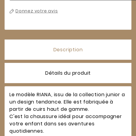
Donnez votre avis
Description
Détails du produit
Le modèle RIANA, issu de la collection junior a
un design tendance. Elle est fabriquée à
partir de cuirs haut de gamme.
C'est la chaussure idéal pour accompagner
votre enfant dans ses aventures
quotidiennes.