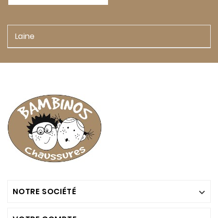
Laine
NOTRE SOCIÉTÉ
