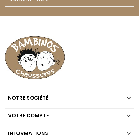
NOTRE SOCIÉTÉ

VOTRE COMPTE

INFORMATIONS
